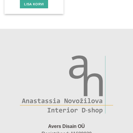
LISA KORVI
Avers Disain OÜ